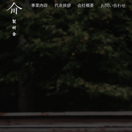
事業内容
代表挨拶
会社概要
お問い合わせ