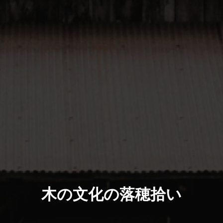
木の文化の落穂拾い